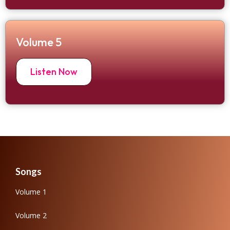
Volume 5
Listen Now
Songs
Volume 1
Volume 2